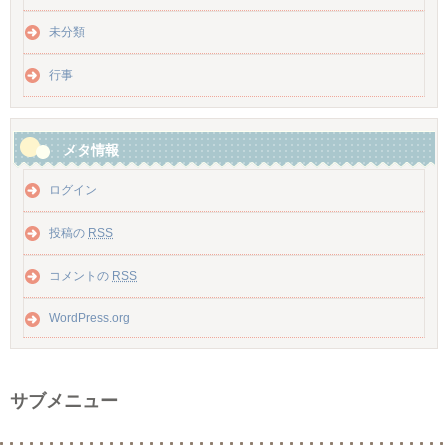
未分類
行事
メタ情報
ログイン
投稿の
RSS
コメントの
RSS
WordPress.org
サブメニュー