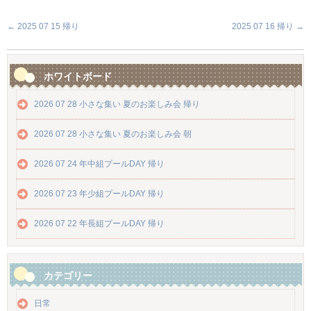
←
2025 07 15 帰り
2025 07 16 帰り
→
ホワイトボード
2026 07 28 小さな集い 夏のお楽しみ会 帰り
2026 07 28 小さな集い 夏のお楽しみ会 朝
2026 07 24 年中組プールDAY 帰り
2026 07 23 年少組プールDAY 帰り
2026 07 22 年長組プールDAY 帰り
カテゴリー
日常