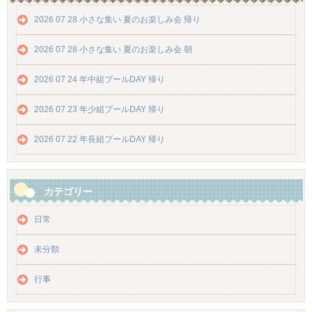
2026 07 28 小さな集い 夏のお楽しみ会 帰り
2026 07 28 小さな集い 夏のお楽しみ会 朝
2026 07 24 年中組プールDAY 帰り
2026 07 23 年少組プールDAY 帰り
2026 07 22 年長組プールDAY 帰り
カテゴリー
日常
未分類
行事