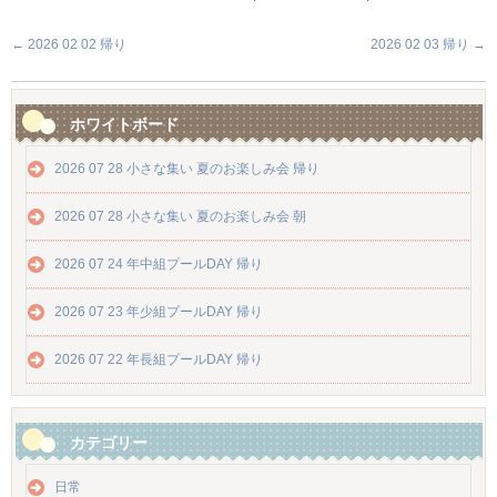
←
2026 02 02 帰り
2026 02 03 帰り
→
ホワイトボード
2026 07 28 小さな集い 夏のお楽しみ会 帰り
2026 07 28 小さな集い 夏のお楽しみ会 朝
2026 07 24 年中組プールDAY 帰り
2026 07 23 年少組プールDAY 帰り
2026 07 22 年長組プールDAY 帰り
カテゴリー
日常