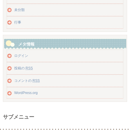
未分類
行事
メタ情報
ログイン
投稿の
RSS
コメントの
RSS
WordPress.org
サブメニュー