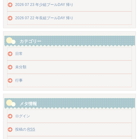
2026 07 23 年少組プールDAY 帰り
2026 07 22 年長組プールDAY 帰り
カテゴリー
日常
未分類
行事
メタ情報
ログイン
投稿の
RSS