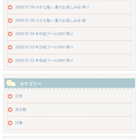
2026 07 28 小さな集い 夏のお楽しみ会 帰り
2026 07 28 小さな集い 夏のお楽しみ会 朝
2026 07 24 年中組プールDAY 帰り
2026 07 23 年少組プールDAY 帰り
2026 07 22 年長組プールDAY 帰り
カテゴリー
日常
未分類
行事