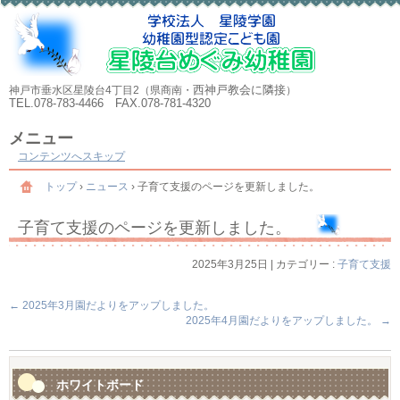
西神戸教会に隣接
神戸市垂水区星陵台4丁目2（県商南・
）
TEL.078-783-4466 FAX.078-781-4320
メニュー
コンテンツへスキップ
トップ
›
ニュース
›
子育て支援のページを更新しました。
子育て支援のページを更新しました。
2025年3月25日
|
カテゴリー :
子育て支援
←
2025年3月園だよりをアップしました。
2025年4月園だよりをアップしました。
→
ホワイトボード